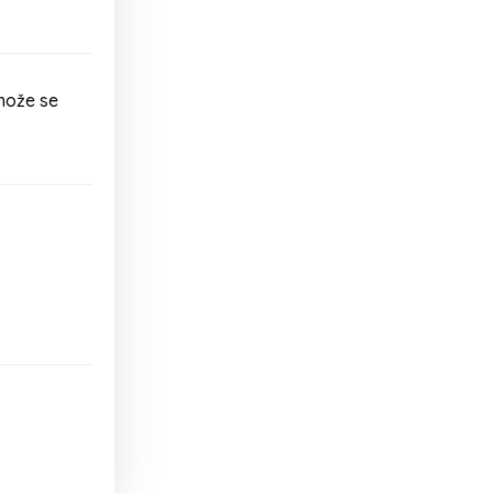
može se