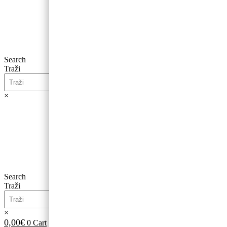
Search
Traži
×
0,00
€
0
Cart
Search
Traži
×
0,00
€
0
Cart