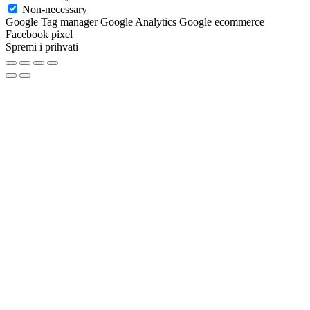
Non-necessary
Google Tag manager Google Analytics Google ecommerce
Facebook pixel
Spremi i prihvati