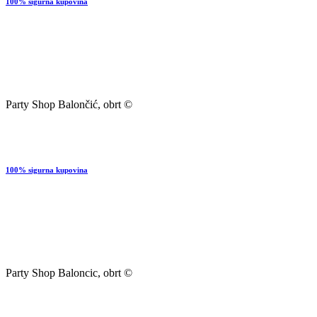
100% sigurna kupovina
Party Shop Balončić, obrt ©
100% sigurna kupovina
Party Shop Baloncic, obrt ©