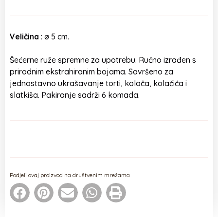
Veličina
: ø 5 cm.
Šećerne ruže spremne za upotrebu. Ručno izrađen s
prirodnim ekstrahiranim bojama. Savršeno za
jednostavno ukrašavanje torti, kolača, kolačića i
slatkiša. Pakiranje sadrži 6 komada.
Podjeli ovaj proizvod na društvenim mrežama