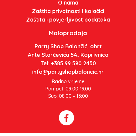
O nama
Zaštita privatnosti i kolačići
Zaštita i povjerljivost podataka
Maloprodaja
Party Shop Balončić, obrt
Ante Starčevića 5A, Koprivnica
Tel: +385 99 590 2450
info@partyshopbaloncic.hr
Radno vrijeme
Pon-pet: 09:00-19.00
Sub: 08:00 – 13:00