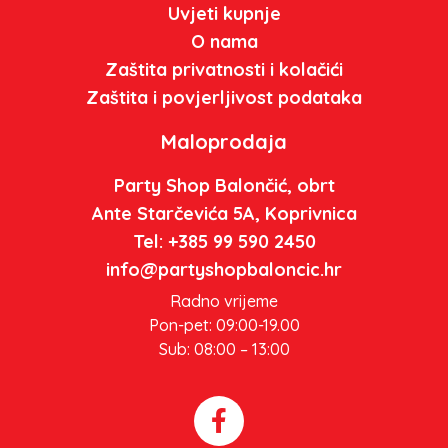
Uvjeti kupnje
O nama
Zaštita privatnosti i kolačići
Zaštita i povjerljivost podataka
Maloprodaja
Party Shop Balončić, obrt
Ante Starčevića 5A, Koprivnica
Tel: +385 99 590 2450
info@partyshopbaloncic.hr
Radno vrijeme
Pon-pet: 09:00-19.00
Sub: 08:00 – 13:00