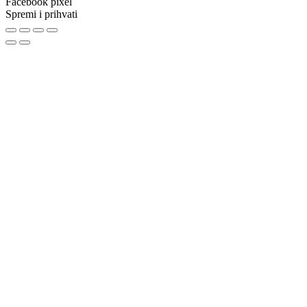
Facebook pixel
Spremi i prihvati