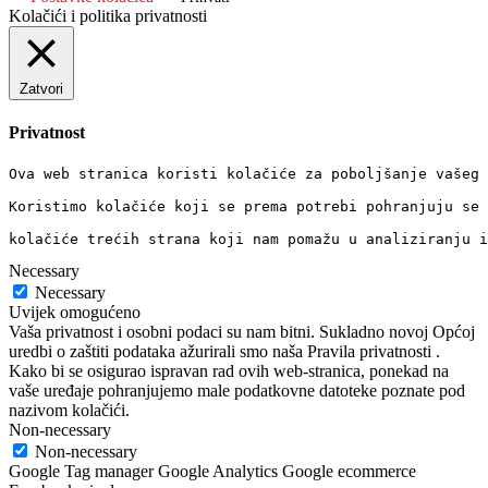
Kolačići i politika privatnosti
Zatvori
Privatnost
Ova web stranica koristi kolačiće za poboljšanje vašeg 
Koristimo kolačiće koji se prema potrebi pohranjuju se 
kolačiće trećih strana koji nam pomažu u analiziranju i
Necessary
Necessary
Uvijek omogućeno
Vaša privatnost i osobni podaci su nam bitni. Sukladno novoj Općoj
uredbi o zaštiti podataka ažurirali smo naša Pravila privatnosti .
Kako bi se osigurao ispravan rad ovih web-stranica, ponekad na
vaše uređaje pohranjujemo male podatkovne datoteke poznate pod
nazivom kolačići.
Non-necessary
Non-necessary
Google Tag manager Google Analytics Google ecommerce