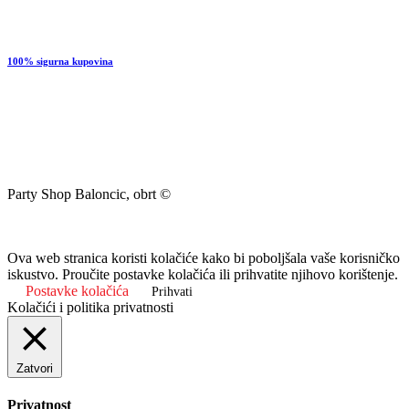
100% sigurna kupovina
Party Shop Baloncic, obrt ©
Ova web stranica koristi kolačiće kako bi poboljšala vaše korisničko
iskustvo. Proučite postavke kolačića ili prihvatite njihovo korištenje.
Postavke kolačića
Prihvati
Kolačići i politika privatnosti
Zatvori
Privatnost