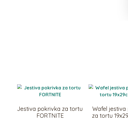
Jestiva pokrivka za tortu
Wafel jestiva
FORTNITE
za tortu 19x2