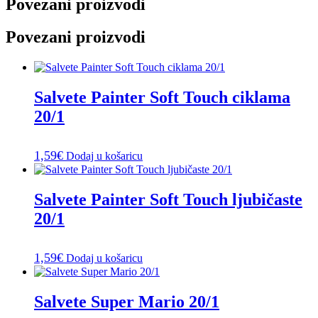
Povezani proizvodi
Povezani proizvodi
Salvete Painter Soft Touch ciklama
20/1
1,59
€
Dodaj u košaricu
Salvete Painter Soft Touch ljubičaste
20/1
1,59
€
Dodaj u košaricu
Salvete Super Mario 20/1