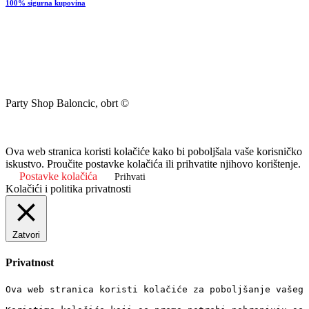
100% sigurna kupovina
Party Shop Baloncic, obrt ©
Ova web stranica koristi kolačiće kako bi poboljšala vaše korisničko
iskustvo. Proučite postavke kolačića ili prihvatite njihovo korištenje.
Postavke kolačića
Prihvati
Kolačići i politika privatnosti
Zatvori
Privatnost
Ova web stranica koristi kolačiće za poboljšanje vašeg 