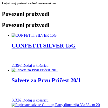
Podjeli ovaj proizvod na društvenim mrežama
Povezani proizvodi
Povezani proizvodi
CONFETTI SILVER 15G
2,39
€
Dodaj u košaricu
Salvete za Prvu Pričest 20/1
3,32
€
Dodaj u košaricu