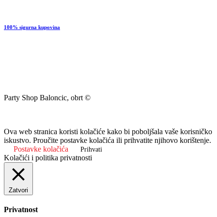
100% sigurna kupovina
Party Shop Baloncic, obrt ©
Ova web stranica koristi kolačiće kako bi poboljšala vaše korisničko
iskustvo. Proučite postavke kolačića ili prihvatite njihovo korištenje.
Postavke kolačića
Prihvati
Kolačići i politika privatnosti
Zatvori
Privatnost