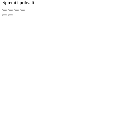
Spremi i prihvati