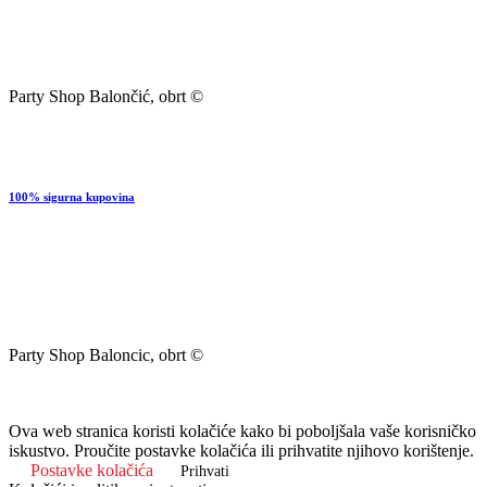
Party Shop Balončić, obrt ©
100% sigurna kupovina
Party Shop Baloncic, obrt ©
Ova web stranica koristi kolačiće kako bi poboljšala vaše korisničko
iskustvo. Proučite postavke kolačića ili prihvatite njihovo korištenje.
Postavke kolačića
Prihvati