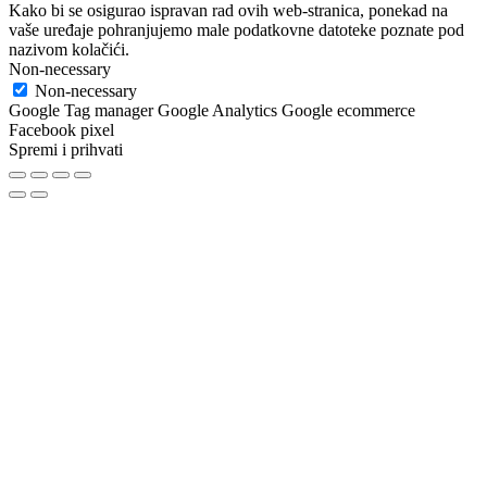
Kako bi se osigurao ispravan rad ovih web-stranica, ponekad na
vaše uređaje pohranjujemo male podatkovne datoteke poznate pod
nazivom kolačići.
Non-necessary
Non-necessary
Google Tag manager Google Analytics Google ecommerce
Facebook pixel
Spremi i prihvati