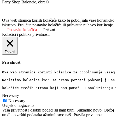
Party Shop Baloncic, obrt ©
Ova web stranica koristi kolačiće kako bi poboljšala vaše korisničko
iskustvo. Proučite postavke kolačića ili prihvatite njihovo korištenje.
Postavke kolačića
Prihvati
Kolačići i politika privatnosti
Zatvori
Privatnost
Ova web stranica koristi kolačiće za poboljšanje vašeg 
Koristimo kolačiće koji se prema potrebi pohranjuju se 
kolačiće trećih strana koji nam pomažu u analiziranju i
Necessary
Necessary
Uvijek omogućeno
Vaša privatnost i osobni podaci su nam bitni. Sukladno novoj Općoj
uredbi o zaštiti podataka ažurirali smo naša Pravila privatnosti .