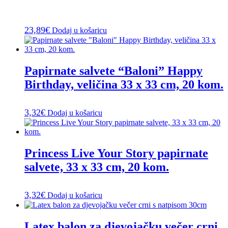
23,89
€
Dodaj u košaricu
Papirnate salvete “Baloni” Happy
Birthday, veličina 33 x 33 cm, 20 kom.
3,32
€
Dodaj u košaricu
Princess Live Your Story papirnate
salvete, 33 x 33 cm, 20 kom.
3,32
€
Dodaj u košaricu
Latex balon za djevojačku večer crni