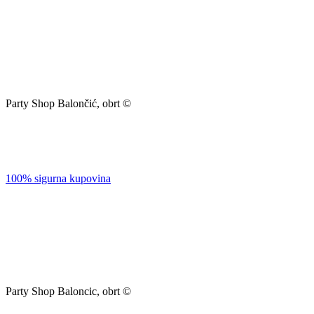
Party Shop Balončić, obrt ©
100% sigurna kupovina
Party Shop Baloncic, obrt ©