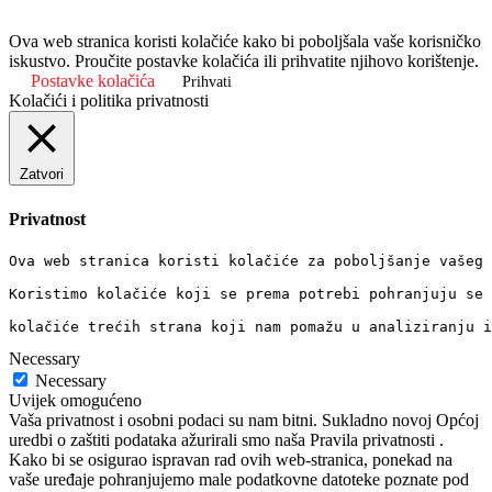
Ova web stranica koristi kolačiće kako bi poboljšala vaše korisničko
iskustvo. Proučite postavke kolačića ili prihvatite njihovo korištenje.
Postavke kolačića
Prihvati
Kolačići i politika privatnosti
Zatvori
Privatnost
Ova web stranica koristi kolačiće za poboljšanje vašeg 
Koristimo kolačiće koji se prema potrebi pohranjuju se 
kolačiće trećih strana koji nam pomažu u analiziranju i
Necessary
Necessary
Uvijek omogućeno
Vaša privatnost i osobni podaci su nam bitni. Sukladno novoj Općoj
uredbi o zaštiti podataka ažurirali smo naša Pravila privatnosti .
Kako bi se osigurao ispravan rad ovih web-stranica, ponekad na
vaše uređaje pohranjujemo male podatkovne datoteke poznate pod