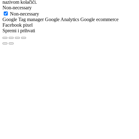
nazivom kolačići.
Non-necessary
Non-necessary
Google Tag manager Google Analytics Google ecommerce
Facebook pixel
Spremi i prihvati