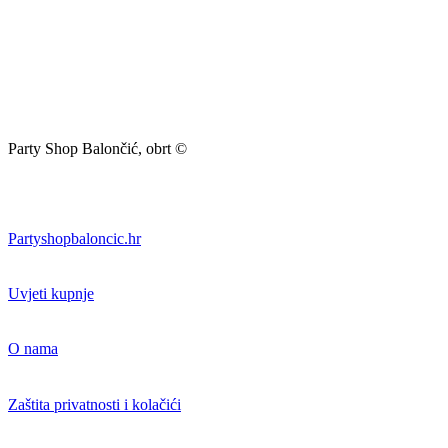
Party Shop Balončić, obrt ©
Partyshopbaloncic.hr
Uvjeti kupnje
O nama
Zaštita privatnosti i kolačići