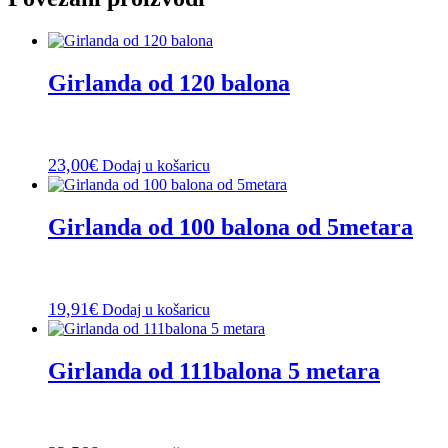
Girlanda od 120 balona
23,00
€
Dodaj u košaricu
Girlanda od 100 balona od 5metara
19,91
€
Dodaj u košaricu
Girlanda od 111balona 5 metara