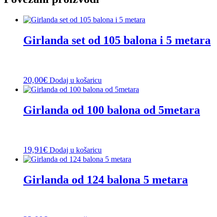
Girlanda set od 105 balona i 5 metara
20,00
€
Dodaj u košaricu
Girlanda od 100 balona od 5metara
19,91
€
Dodaj u košaricu
Girlanda od 124 balona 5 metara