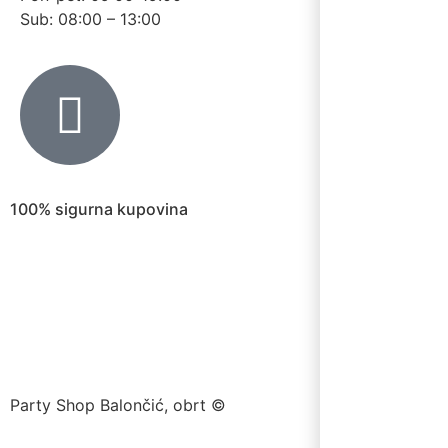
Sub: 08:00 – 13:00
100% sigurna kupovina
Party Shop Balončić, obrt ©