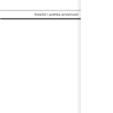
Kolačići i politika privatnosti