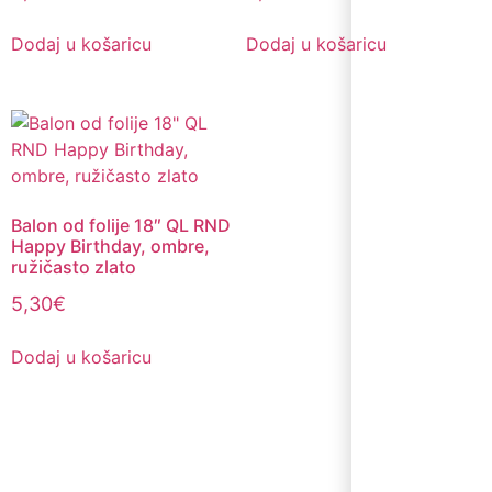
Dodaj u košaricu
Dodaj u košaricu
Balon od folije 18″ QL RND
Happy Birthday, ombre,
ružičasto zlato
5,30
€
Dodaj u košaricu