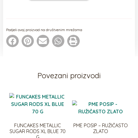
Podjeli ovaj proizvod na društvenim mrežama
Povezani proizvodi
FUNCAKES METALLIC
PME POSIP – RUŽIČASTO
SUGAR RODS XL BLUE 70
ZLATO
G