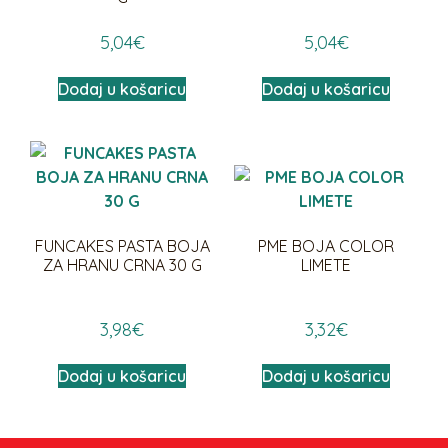
5,04
€
5,04
€
Dodaj u košaricu
Dodaj u košaricu
FUNCAKES PASTA BOJA
PME BOJA COLOR
ZA HRANU CRNA 30 G
LIMETE
3,98
€
3,32
€
Dodaj u košaricu
Dodaj u košaricu