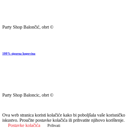
Party Shop Balončić, obrt ©
100% sigurna kupovina
Party Shop Baloncic, obrt ©
Ova web stranica koristi kolačiće kako bi poboljšala vaše korisničko
iskustvo. Proučite postavke kolačića ili prihvatite njihovo korištenje.
Postavke kolačića
Prihvati