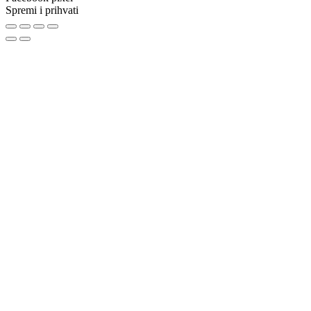
Spremi i prihvati