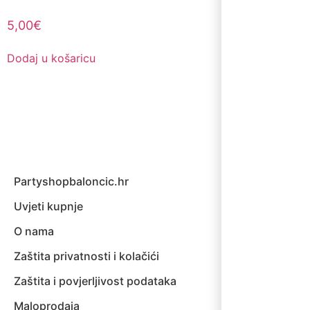
5,00
€
Dodaj u košaricu
Partyshopbaloncic.hr
Uvjeti kupnje
O nama
Zaštita privatnosti i kolačići
Zaštita i povjerljivost podataka
Maloprodaja