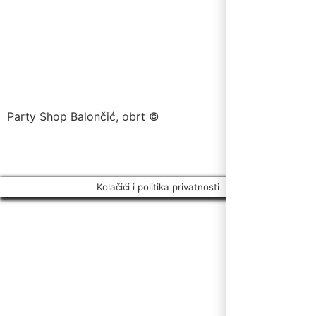
Party Shop Balončić, obrt ©
Kolačići i politika privatnosti