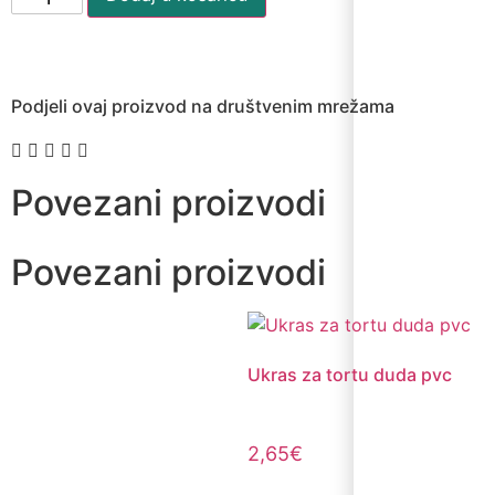
Podjeli ovaj proizvod na društvenim mrežama
Povezani proizvodi
Povezani proizvodi
Ukras za tortu duda pvc
2,65
€