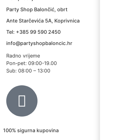
Party Shop Balončić, obrt
Ante Starčevića 5A, Koprivnica
Tel: +385 99 590 2450
info@partyshopbaloncic.hr
Radno vrijeme
Pon-pet: 09:00-19.00
Sub: 08:00 – 13:00
100% sigurna kupovina