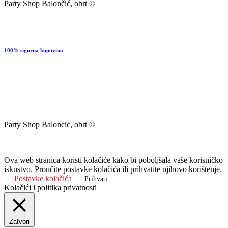
Party Shop Balončić, obrt ©
100% sigurna kupovina
Party Shop Baloncic, obrt ©
Ova web stranica koristi kolačiće kako bi poboljšala vaše korisničko
iskustvo. Proučite postavke kolačića ili prihvatite njihovo korištenje.
Postavke kolačića
Prihvati
Kolačići i politika privatnosti
Zatvori