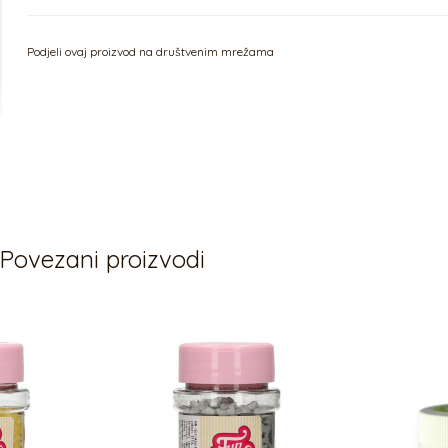
Podjeli ovaj proizvod na društvenim mrežama
Povezani proizvodi