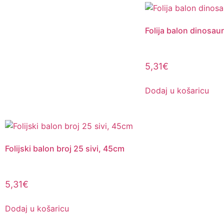
Folija balon dinosaur
5,31
€
Dodaj u košaricu
Folijski balon broj 25 sivi, 45cm
5,31
€
Dodaj u košaricu