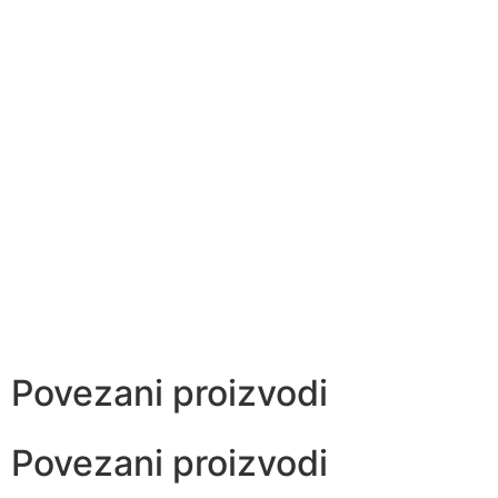
Povezani proizvodi
Povezani proizvodi