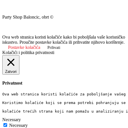
Party Shop Baloncic, obrt ©
Ova web stranica koristi kolačiće kako bi poboljšala vaše korisničko
iskustvo. Proučite postavke kolačića ili prihvatite njihovo korištenje.
Postavke kolačića
Prihvati
Kolačići i politika privatnosti
Zatvori
Privatnost
Ova web stranica koristi kolačiće za poboljšanje vašeg 
Koristimo kolačiće koji se prema potrebi pohranjuju se 
kolačiće trećih strana koji nam pomažu u analiziranju i
Necessary
Necessary