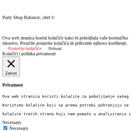
Party Shop Baloncic, obrt ©
Ova web stranica koristi kolačiće kako bi poboljšala vaše korisničko
iskustvo. Proučite postavke kolačića ili prihvatite njihovo korištenje.
Postavke kolačića
Prihvati
Kolačići i politika privatnosti
Zatvori
Privatnost
Ova web stranica koristi kolačiće za poboljšanje vašeg 
Koristimo kolačiće koji se prema potrebi pohranjuju se 
kolačiće trećih strana koji nam pomažu u analiziranju i
Necessary
Necessary