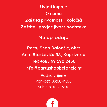
Uvjeti kupnje
O nama
Zaštita privatnosti i kolačići
Zaštita i povjerljivost podataka
Maloprodaja
Party Shop Balončić, obrt
Ante Starčevića 5A, Koprivnica
Tel: +385 99 590 2450
info@partyshopbaloncic.hr
Radno vrijeme
Pon-pet: 09:00-19.00
Sub: 08:00 – 13:00