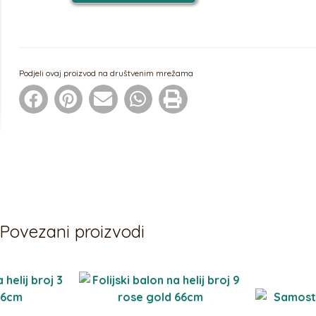
Podjeli ovaj proizvod na društvenim mrežama
Povezani proizvodi