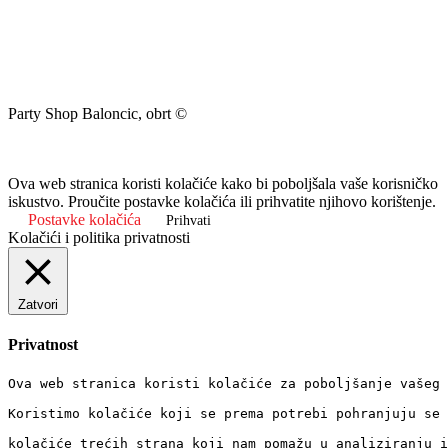
Party Shop Baloncic, obrt ©
Ova web stranica koristi kolačiće kako bi poboljšala vaše korisničko
iskustvo. Proučite postavke kolačića ili prihvatite njihovo korištenje.
Postavke kolačića
Prihvati
Kolačići i politika privatnosti
Zatvori
Privatnost
Ova web stranica koristi kolačiće za poboljšanje vašeg 
Koristimo kolačiće koji se prema potrebi pohranjuju se 
kolačiće trećih strana koji nam pomažu u analiziranju i