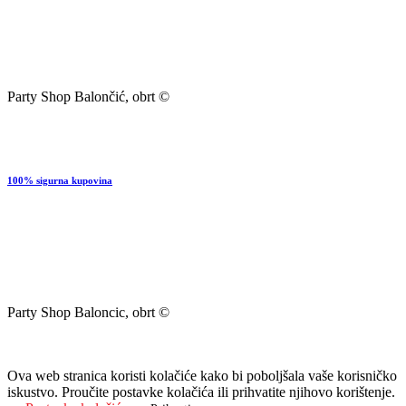
Party Shop Balončić, obrt ©
100% sigurna kupovina
Party Shop Baloncic, obrt ©
Ova web stranica koristi kolačiće kako bi poboljšala vaše korisničko
iskustvo. Proučite postavke kolačića ili prihvatite njihovo korištenje.