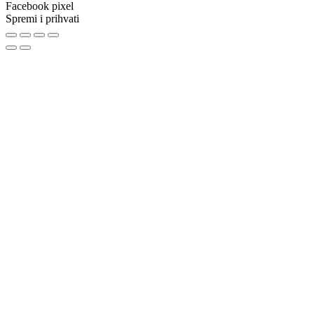
Facebook pixel
Spremi i prihvati