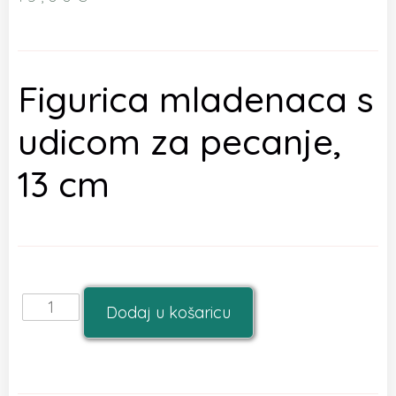
Figurica mladenaca s
udicom za pecanje,
13 cm
Dodaj u košaricu