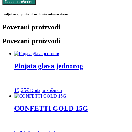
Dodaj u košaricu
Podjeli ovaj proizvod na društvenim mrežama
Povezani proizvodi
Povezani proizvodi
Pinjata glava jednorog
19,25
€
Dodaj u košaricu
CONFETTI GOLD 15G