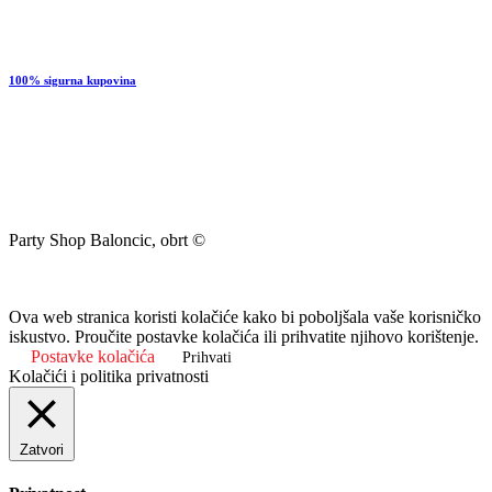
100% sigurna kupovina
Party Shop Baloncic, obrt ©
Ova web stranica koristi kolačiće kako bi poboljšala vaše korisničko
iskustvo. Proučite postavke kolačića ili prihvatite njihovo korištenje.
Postavke kolačića
Prihvati
Kolačići i politika privatnosti
Zatvori