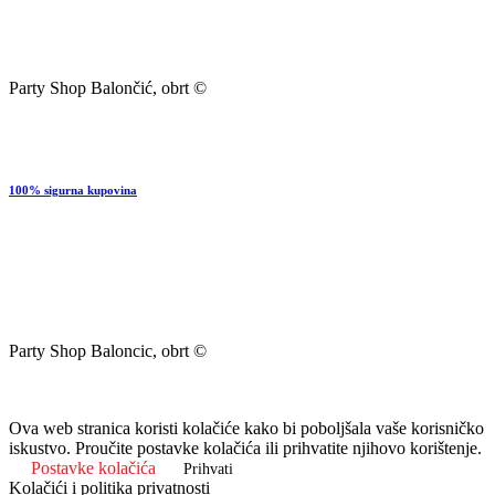
Party Shop Balončić, obrt ©
100% sigurna kupovina
Party Shop Baloncic, obrt ©
Ova web stranica koristi kolačiće kako bi poboljšala vaše korisničko
iskustvo. Proučite postavke kolačića ili prihvatite njihovo korištenje.
Postavke kolačića
Prihvati
Kolačići i politika privatnosti