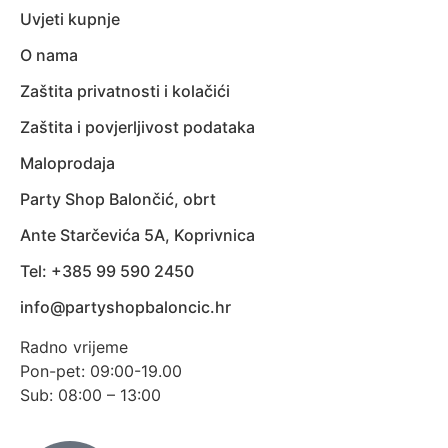
Uvjeti kupnje
O nama
Zaštita privatnosti i kolačići
Zaštita i povjerljivost podataka
Maloprodaja
Party Shop Balončić, obrt
Ante Starčevića 5A, Koprivnica
Tel: +385 99 590 2450
info@partyshopbaloncic.hr
Radno vrijeme
Pon-pet: 09:00-19.00
Sub: 08:00 – 13:00