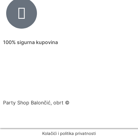
100% sigurna kupovina
Party Shop Balončić, obrt ©
Kolačići i politika privatnosti