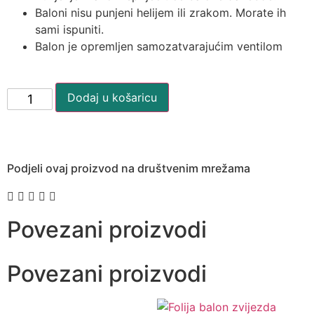
Baloni nisu punjeni helijem ili zrakom. Morate ih
sami ispuniti.
Balon je opremljen samozatvarajućim ventilom
Dodaj u košaricu
Podjeli ovaj proizvod na društvenim mrežama
Povezani proizvodi
Povezani proizvodi