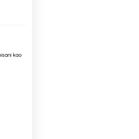
pisani kao