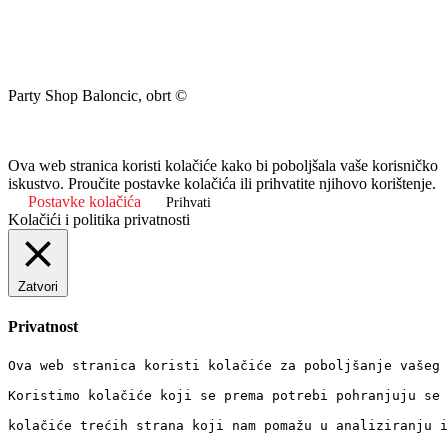
Party Shop Baloncic, obrt ©
Ova web stranica koristi kolačiće kako bi poboljšala vaše korisničko
iskustvo. Proučite postavke kolačića ili prihvatite njihovo korištenje.
Postavke kolačića
Prihvati
Kolačići i politika privatnosti
Zatvori
Privatnost
Ova web stranica koristi kolačiće za poboljšanje vašeg 
Koristimo kolačiće koji se prema potrebi pohranjuju se 
kolačiće trećih strana koji nam pomažu u analiziranju i