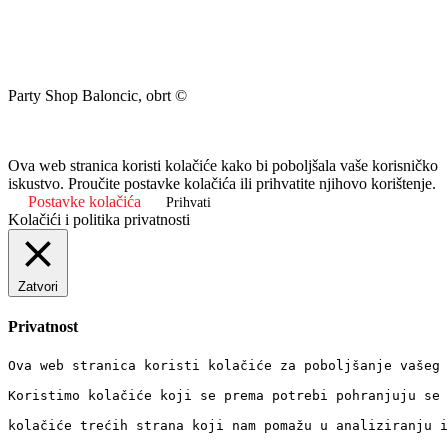
Party Shop Baloncic, obrt ©
Ova web stranica koristi kolačiće kako bi poboljšala vaše korisničko
iskustvo. Proučite postavke kolačića ili prihvatite njihovo korištenje.
Postavke kolačića
Prihvati
Kolačići i politika privatnosti
Zatvori
Privatnost
Ova web stranica koristi kolačiće za poboljšanje vašeg 
Koristimo kolačiće koji se prema potrebi pohranjuju se 
kolačiće trećih strana koji nam pomažu u analiziranju i