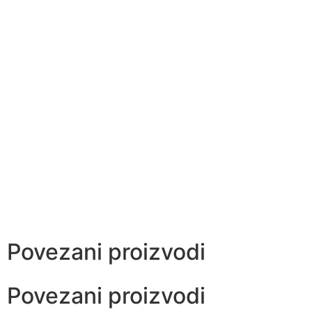
Povezani proizvodi
Povezani proizvodi