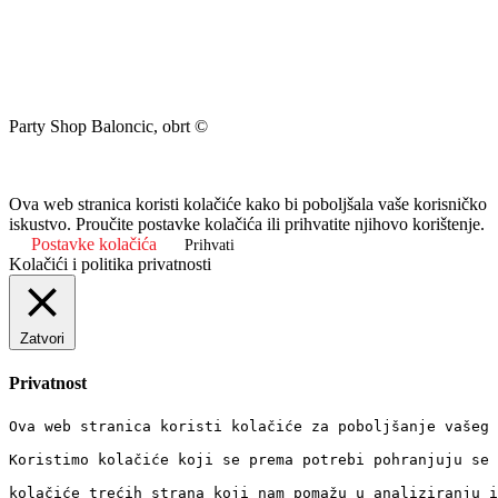
Party Shop Baloncic, obrt ©
Ova web stranica koristi kolačiće kako bi poboljšala vaše korisničko
iskustvo. Proučite postavke kolačića ili prihvatite njihovo korištenje.
Postavke kolačića
Prihvati
Kolačići i politika privatnosti
Zatvori
Privatnost
Ova web stranica koristi kolačiće za poboljšanje vašeg 
Koristimo kolačiće koji se prema potrebi pohranjuju se 
kolačiće trećih strana koji nam pomažu u analiziranju i