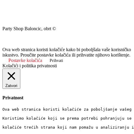
Party Shop Baloncic, obrt ©
Ova web stranica koristi kolačiće kako bi poboljšala vaše korisničko
iskustvo. Proučite postavke kolačića ili prihvatite njihovo korištenje.
Postavke kolačića
Prihvati
Kolačići i politika privatnosti
Zatvori
Privatnost
Ova web stranica koristi kolačiće za poboljšanje vašeg 
Koristimo kolačiće koji se prema potrebi pohranjuju se 
kolačiće trećih strana koji nam pomažu u analiziranju i