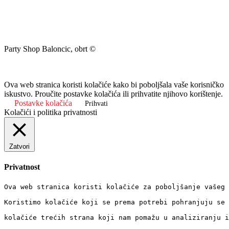
Party Shop Baloncic, obrt ©
Ova web stranica koristi kolačiće kako bi poboljšala vaše korisničko
iskustvo. Proučite postavke kolačića ili prihvatite njihovo korištenje.
Postavke kolačića
Prihvati
Kolačići i politika privatnosti
Zatvori
Privatnost
Ova web stranica koristi kolačiće za poboljšanje vašeg 
Koristimo kolačiće koji se prema potrebi pohranjuju se 
kolačiće trećih strana koji nam pomažu u analiziranju i