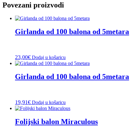
Povezani proizvodi
Girlanda od 100 balona od 5metara
23,00
€
Dodaj u košaricu
Girlanda od 100 balona od 5metara
19,91
€
Dodaj u košaricu
Folijski balon Miraculous