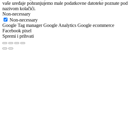
vaše uređaje pohranjujemo male podatkovne datoteke poznate pod
nazivom kolačići.
Non-necessary
Non-necessary
Google Tag manager Google Analytics Google ecommerce
Facebook pixel
Spremi i prihvati