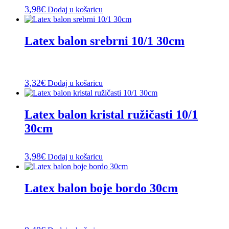
3,98
€
Dodaj u košaricu
Latex balon srebrni 10/1 30cm
3,32
€
Dodaj u košaricu
Latex balon kristal ružičasti 10/1
30cm
3,98
€
Dodaj u košaricu
Latex balon boje bordo 30cm