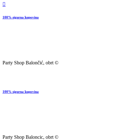
100% sigurna kupovina
Party Shop Balončić, obrt ©
100% sigurna kupovina
Party Shop Baloncic, obrt ©