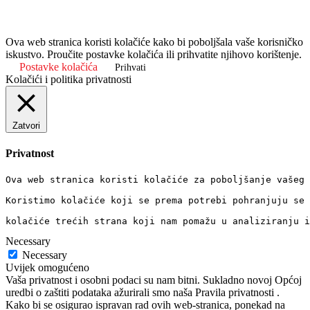
Ova web stranica koristi kolačiće kako bi poboljšala vaše korisničko
iskustvo. Proučite postavke kolačića ili prihvatite njihovo korištenje.
Postavke kolačića
Prihvati
Kolačići i politika privatnosti
Zatvori
Privatnost
Ova web stranica koristi kolačiće za poboljšanje vašeg 
Koristimo kolačiće koji se prema potrebi pohranjuju se 
kolačiće trećih strana koji nam pomažu u analiziranju i
Necessary
Necessary
Uvijek omogućeno
Vaša privatnost i osobni podaci su nam bitni. Sukladno novoj Općoj
uredbi o zaštiti podataka ažurirali smo naša Pravila privatnosti .
Kako bi se osigurao ispravan rad ovih web-stranica, ponekad na