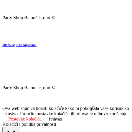
Party Shop Balončić, obrt ©
100% sigurna kupovina
Party Shop Baloncic, obrt ©
Ova web stranica koristi kolačiće kako bi poboljšala vaše korisničko
iskustvo. Proučite postavke kolačića ili prihvatite njihovo korištenje.
Postavke kolačića
Prihvati
Kolačići i politika privatnosti