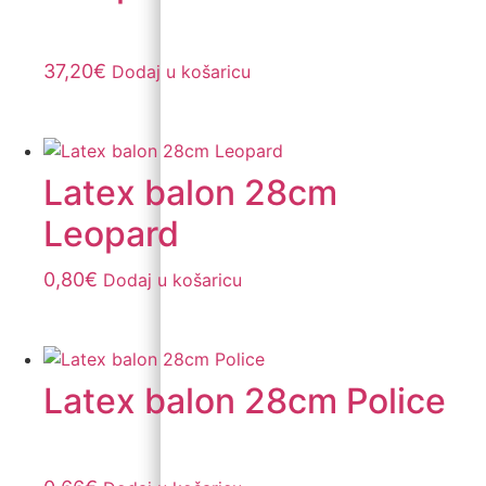
37,20
€
Dodaj u košaricu
Latex balon 28cm
Leopard
0,80
€
Dodaj u košaricu
Latex balon 28cm Police