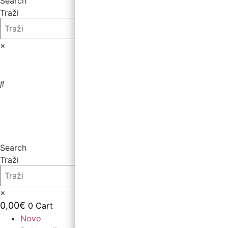
Search
Traži
×
0,00
€
0
Cart
Search
Traži
×
0,00
€
0
Cart
Novo