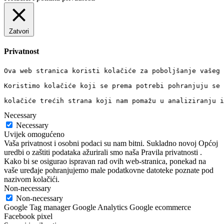
Zatvori
Privatnost
Ova web stranica koristi kolačiće za poboljšanje vašeg 
Koristimo kolačiće koji se prema potrebi pohranjuju se 
kolačiće trećih strana koji nam pomažu u analiziranju i
Necessary
Necessary
Uvijek omogućeno
Vaša privatnost i osobni podaci su nam bitni. Sukladno novoj Općoj
uredbi o zaštiti podataka ažurirali smo naša Pravila privatnosti .
Kako bi se osigurao ispravan rad ovih web-stranica, ponekad na
vaše uređaje pohranjujemo male podatkovne datoteke poznate pod
nazivom kolačići.
Non-necessary
Non-necessary
Google Tag manager Google Analytics Google ecommerce
Facebook pixel