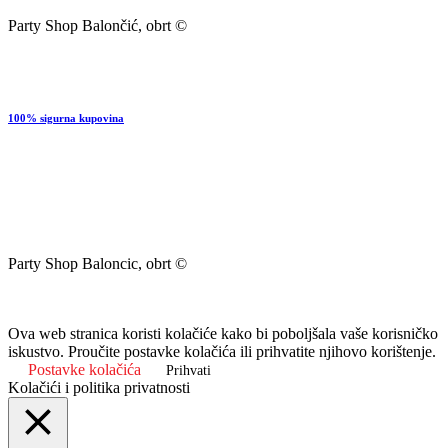
Party Shop Balončić, obrt ©
100% sigurna kupovina
Party Shop Baloncic, obrt ©
Ova web stranica koristi kolačiće kako bi poboljšala vaše korisničko
iskustvo. Proučite postavke kolačića ili prihvatite njihovo korištenje.
Postavke kolačića
Prihvati
Kolačići i politika privatnosti