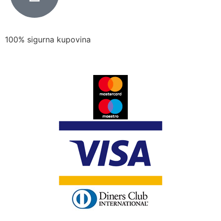
100% sigurna kupovina