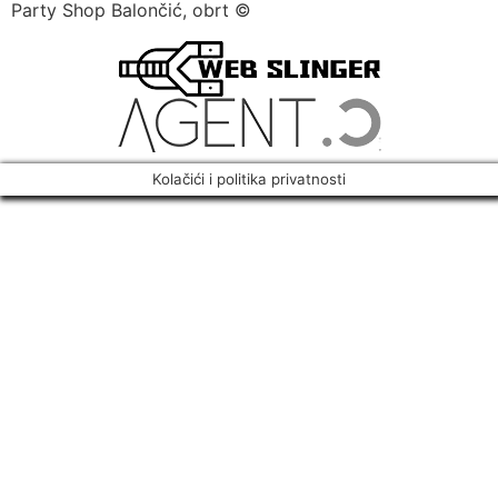
Party Shop Balončić, obrt ©
Kolačići i politika privatnosti