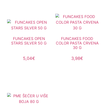
FUNCAKES OPEN
FUNCAKES FOOD
STARS SILVER 50 G
COLOR PASTA CRVENA
30 G
5,04
€
3,98
€
Dodaj u košaricu
Dodaj u košaricu