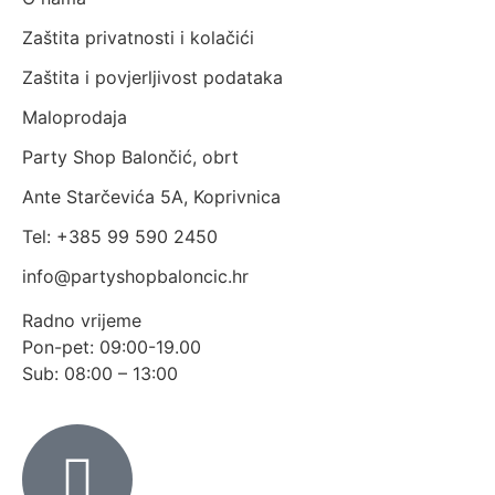
Zaštita privatnosti i kolačići
Zaštita i povjerljivost podataka
Maloprodaja
Party Shop Balončić, obrt
Ante Starčevića 5A, Koprivnica
Tel: +385 99 590 2450
info@partyshopbaloncic.hr
Radno vrijeme
Pon-pet: 09:00-19.00
Sub: 08:00 – 13:00