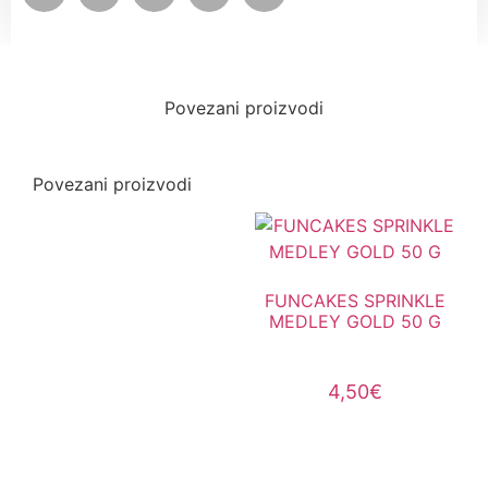
Povezani proizvodi
Povezani proizvodi
FUNCAKES SPRINKLE
MEDLEY GOLD 50 G
4,50
€
Dodaj u košaricu