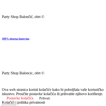
Party Shop Balončić, obrt ©
100% sigurna kupovina
Party Shop Baloncic, obrt ©
Ova web stranica koristi kolačiće kako bi poboljšala vaše korisničko
iskustvo. Proučite postavke kolačića ili prihvatite njihovo korištenje.
Postavke kolačića
Prihvati
Kolačići i politika privatnosti