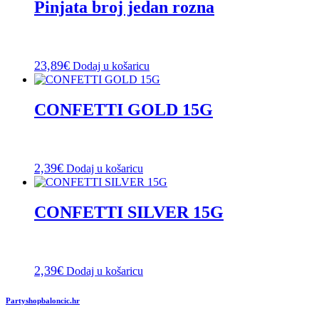
Pinjata broj jedan rozna
23,89
€
Dodaj u košaricu
CONFETTI GOLD 15G
2,39
€
Dodaj u košaricu
CONFETTI SILVER 15G
2,39
€
Dodaj u košaricu
Partyshopbaloncic.hr