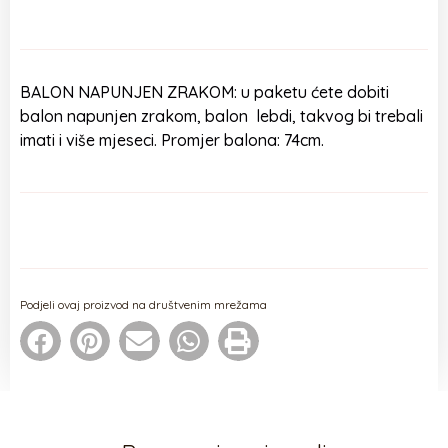
BALON NAPUNJEN ZRAKOM: u paketu ćete dobiti
balon napunjen zrakom, balon lebdi, takvog bi trebali
imati i više mjeseci. Promjer balona: 74cm.
Podjeli ovaj proizvod na društvenim mrežama