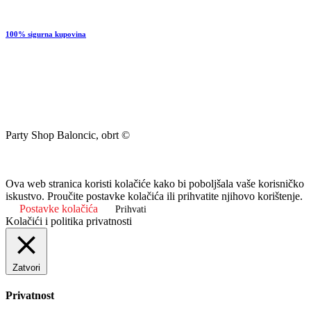
100% sigurna kupovina
Party Shop Baloncic, obrt ©
Ova web stranica koristi kolačiće kako bi poboljšala vaše korisničko
iskustvo. Proučite postavke kolačića ili prihvatite njihovo korištenje.
Postavke kolačića
Prihvati
Kolačići i politika privatnosti
Zatvori
Privatnost