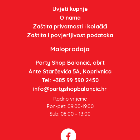
Uvjeti kupnje
O nama
Zaštita privatnosti i kolačići
Zaštita i povjerljivost podataka
Maloprodaja
Party Shop Balončić, obrt
Ante Starčevića 5A, Koprivnica
Tel: +385 99 590 2450
info@partyshopbaloncic.hr
Radno vrijeme
Pon-pet: 09:00-19.00
Sub: 08:00 – 13:00