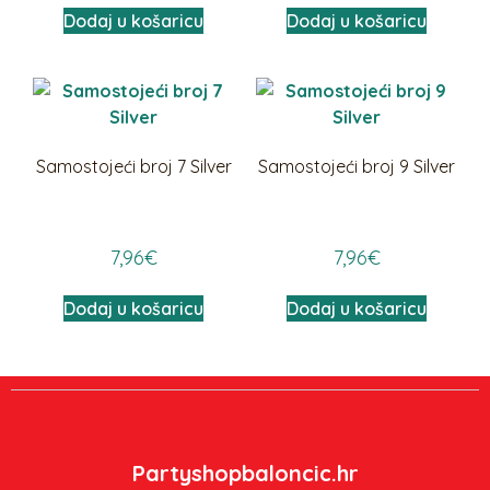
Dodaj u košaricu
Dodaj u košaricu
Samostojeći broj 7 Silver
Samostojeći broj 9 Silver
7,96
€
7,96
€
Dodaj u košaricu
Dodaj u košaricu
Partyshopbaloncic.hr